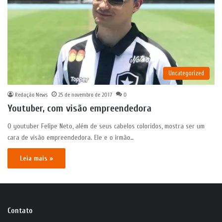
Uncategorized
Redação News
25 de novembro de 2017
0
Youtuber, com visão empreendedora
O youtuber Felipe Neto, além de seus cabelos coloridos, mostra ser um
cara de visão empreendedora. Ele e o irmão…
Leia mais »
Contato