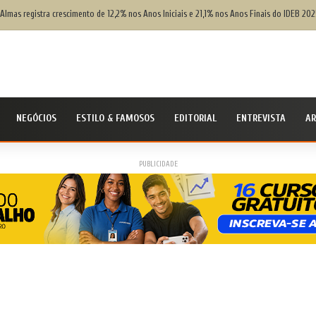
 Almas registra crescimento de 12,2% nos Anos Iniciais e 21,1% nos Anos Finais do IDEB 202
NEGÓCIOS
ESTILO & FAMOSOS
EDITORIAL
ENTREVISTA
AR
PUBLICIDADE