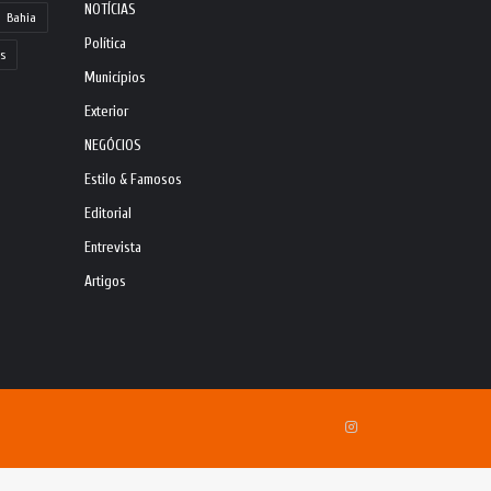
NOTÍCIAS
Bahia
Política
s
Municípios
Exterior
NEGÓCIOS
Estilo & Famosos
Editorial
Entrevista
Artigos
Instagram