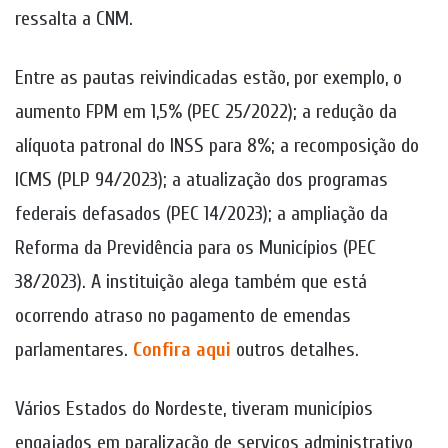
ressalta a CNM.
Entre as pautas reivindicadas estão, por exemplo, o
aumento FPM em 1,5% (PEC 25/2022); a redução da
alíquota patronal do INSS para 8%; a recomposição do
ICMS (PLP 94/2023); a atualização dos programas
federais defasados (PEC 14/2023); a ampliação da
Reforma da Previdência para os Municípios (PEC
38/2023). A instituição alega também que está
ocorrendo atraso no pagamento de emendas
parlamentares.
Confira aqui
outros detalhes.
Vários Estados do Nordeste, tiveram municípios
engajados em paralização de serviços administrativo