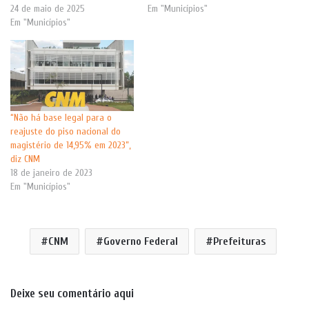
24 de maio de 2025
Em "Municípios"
Em "Municípios"
“Não há base legal para o
reajuste do piso nacional do
magistério de 14,95% em 2023”,
diz CNM
18 de janeiro de 2023
Em "Municípios"
CNM
Governo Federal
Prefeituras
Deixe seu comentário aqui