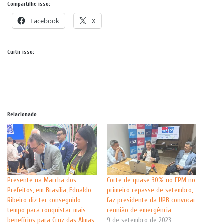
Compartilhe isso:
Facebook
X
Curtir isso:
Relacionado
Presente na Marcha dos
Corte de quase 30% no FPM no
Prefeitos, em Brasília, Ednaldo
primeiro repasse de setembro,
Ribeiro diz ter conseguido
faz presidente da UPB convocar
tempo para conquistar mais
reunião de emergência
benefícios para Cruz das Almas
9 de setembro de 2023