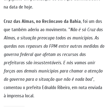
na data de hoje.
Cruz das Almas, no Recôncavo da Bahia
, foi um dos
que também aderiu ao movimento. “
Não é só Cruz das
Almas, a situação preocupa todos os municípios. As
quedas nos repasses do FPM entre outros medidas do
governo federal que afetam os recursos das
prefeituras são insustentáveis. E nós vamos unir
forças aos demais municípios para chamar a atenção
do governo para a situação que não é nada boa
”,
comentou o prefeito Ednaldo Ribeiro, em nota enviada
à imprensa local.