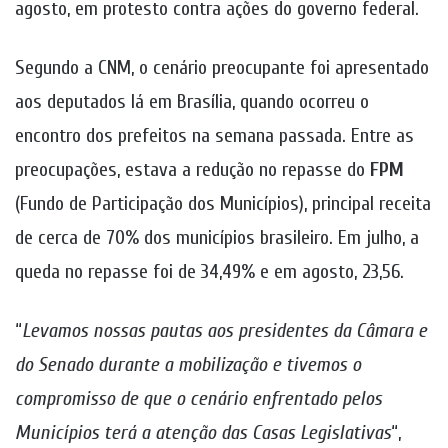
agosto, em protesto contra ações do governo federal.
Segundo a CNM, o cenário preocupante foi apresentado
aos deputados lá em Brasília, quando ocorreu o
encontro dos prefeitos na semana passada. Entre as
preocupações, estava a redução no repasse do
FPM
(Fundo de Participação dos Municípios), principal receita
de cerca de 70% dos municípios brasileiro. Em julho, a
queda no repasse foi de 34,49% e em agosto, 23,56.
“
Levamos nossas pautas aos presidentes da Câmara e
do Senado durante a mobilização e tivemos o
compromisso de que o cenário enfrentado pelos
Municípios terá a atenção das Casas Legislativas
“,