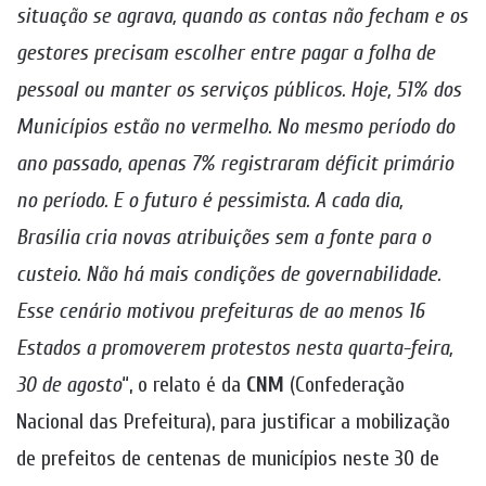
situação se agrava, quando as contas não fecham e os
gestores precisam escolher entre pagar a folha de
pessoal ou manter os serviços públicos. Hoje, 51% dos
Municípios estão no vermelho. No mesmo período do
ano passado, apenas 7% registraram déficit primário
no período. E o futuro é pessimista. A cada dia,
Brasília cria novas atribuições sem a fonte para o
custeio. Não há mais condições de governabilidade.
Esse cenário motivou prefeituras de ao menos 16
Estados a promoverem protestos nesta quarta-feira,
30 de agosto
“, o relato é da
CNM
(Confederação
Nacional das Prefeitura), para justificar a mobilização
de prefeitos de centenas de municípios neste 30 de