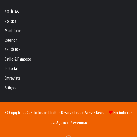
NOTÍCIAS
Política
Municípios
Exterior
NEGÓCIOS
Estilo & Famosos
Editorial
Entrevista
Artigos
© Copyright 2026, Todos os Direitos Reservados ao Acesse News |
Em tudo que
faz:
Agência Sevenmax