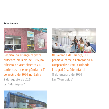
Relacionado
Hospital da Criança registra
Na Semana da Criança, HEC
aumento em mais de 50%, no
promove cortejo reforçando o
número de atendimentos a
compromisso com o cuidado
pacientes na emergência no 1º
integral à saúde infantil
semestre de 2024, na Bahia
11 de outubro de 2024
2 de agosto de 2024
Em "Municípios"
Em "Municípios"