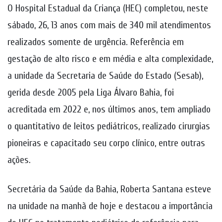
O Hospital Estadual da Criança (HEC) completou, neste
sábado, 26, 13 anos com mais de 340 mil atendimentos
realizados somente de urgência. Referência em
gestação de alto risco e em média e alta complexidade,
a unidade da Secretaria de Saúde do Estado (Sesab),
gerida desde 2005 pela Liga Álvaro Bahia, foi
acreditada em 2022 e, nos últimos anos, tem ampliado
o quantitativo de leitos pediátricos, realizado cirurgias
pioneiras e capacitado seu corpo clínico, entre outras
ações.
Secretária da Saúde da Bahia, Roberta Santana esteve
na unidade na manhã de hoje e destacou a importância