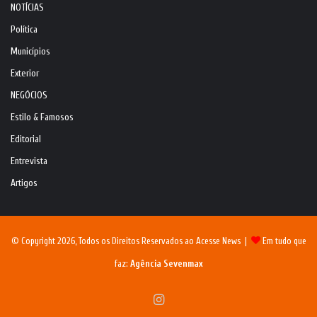
NOTÍCIAS
Política
Municípios
Exterior
NEGÓCIOS
Estilo & Famosos
Editorial
Entrevista
Artigos
© Copyright 2026, Todos os Direitos Reservados ao Acesse News |
Em tudo que
faz:
Agência Sevenmax
Instagram