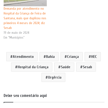
Demanda por atendimento no
Hospital da Criança de Feira de
Santana, mais que duplicou nos
primeiros 4 meses de 2024; diz
Sesab
19 de maio de 2024
Em "Municípios"
Atendimento
Bahia
Criança
HEC
Hospital da Criança
Saúde
Sesab
Urgêrcia
Deixe seu comentário aqui