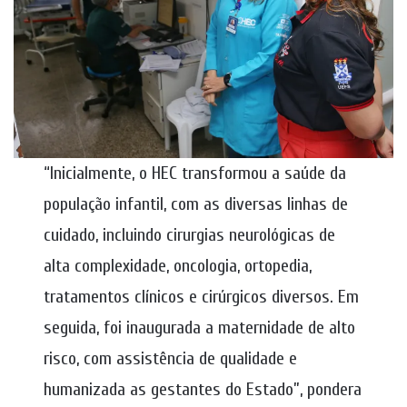
“Inicialmente, o HEC transformou a saúde da
população infantil, com as diversas linhas de
cuidado, incluindo cirurgias neurológicas de
alta complexidade, oncologia, ortopedia,
tratamentos clínicos e cirúrgicos diversos. Em
seguida, foi inaugurada a maternidade de alto
risco, com assistência de qualidade e
humanizada as gestantes do Estado”, pondera