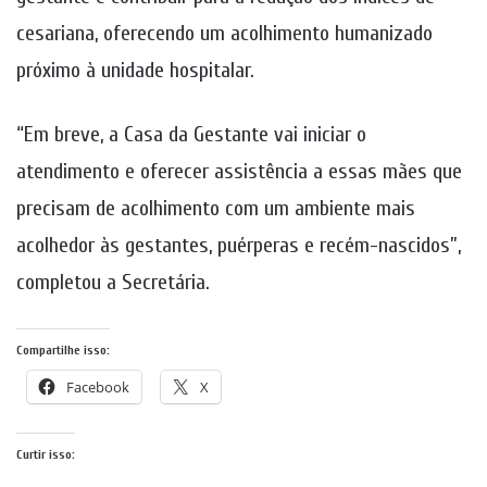
cesariana, oferecendo um acolhimento humanizado
próximo à unidade hospitalar.
“Em breve, a Casa da Gestante vai iniciar o
atendimento e oferecer assistência a essas mães que
precisam de acolhimento com um ambiente mais
acolhedor às gestantes, puérperas e recém-nascidos”,
completou a Secretária.
Compartilhe isso:
Facebook
X
Curtir isso: