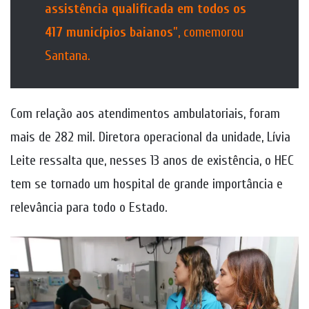
assistência qualificada em todos os
417 municípios baianos
”, comemorou
Santana.
Com relação aos atendimentos ambulatoriais, foram
mais de 282 mil. Diretora operacional da unidade, Lívia
Leite ressalta que, nesses 13 anos de existência, o HEC
tem se tornado um hospital de grande importância e
relevância para todo o Estado.