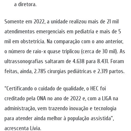
a diretora.
Somente em 2022, a unidade realizou mais de 21 mil
atendimentos emergenciais em pediatria e mais de 5
mil em obstetrícia. Na comparação com o ano anterior,
o número de raio-x quase triplicou (cerca de 30 mil). As
ultrassonografias saltaram de 4.638 para 8.431. Foram
feitas, ainda, 2.785 cirurgias pediátricas e 2.319 partos.
“Certificando o cuidado de qualidade, o HEC foi
creditado pela ONA no ano de 2022 e, com a LIGA na
administração, vem trazendo inovação e tecnologia
para atender ainda melhor à população assistida”,
acrescenta Lívia.