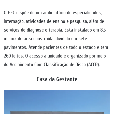
O HEC dispõe de um ambulatório de especialidades,
internação, atividades de ensino e pesquisa, além de
serviços de diagnose e terapia. Está instalado em 8,5
mil m2 de área construída, dividido em sete
pavimentos. Atende pacientes de todo o estado e tem
260 leitos. O acesso à unidade é organizado por meio
do Acolhimento Com Classificação de Risco (ACCR).
Casa da Gestante