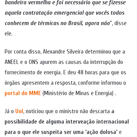
bandeira vermelha e foi necessário que se fizesse
aquela contratação emergencial que vocês todos
conhecem de térmicas no Brasil, agora não
”, disse
ele.
Por conta disso, Alexandre Silveira determinou que a
ANEEL e o ONS apurem as causas da interrupção do
fornecimento de energia. E deu 48 horas para que os
órgãos apresentem a resposta, conforme informou o
portal do MME
(Ministério de Minas e Energia) .
Já o
Uol
, noticiou que o ministro não descarta
a
possibilidade de alguma interveação internacional
para o que ele suspeita ser uma ‘ação dolosa’
e