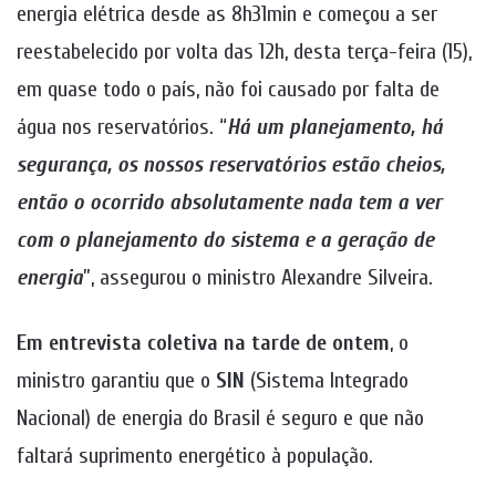
energia elétrica desde as 8h31min e começou a ser
reestabelecido por volta das 12h, desta terça-feira (15),
em quase todo o país, não foi causado por falta de
água nos reservatórios. “
Há um planejamento, há
segurança, os nossos reservatórios estão cheios,
então o ocorrido absolutamente nada tem a ver
com o planejamento do sistema e a geração de
energia
”, assegurou o ministro Alexandre Silveira.
Em entrevista coletiva na tarde de ontem
, o
ministro garantiu que o
SIN
(Sistema Integrado
Nacional) de energia do Brasil é seguro e que não
faltará suprimento energético à população.