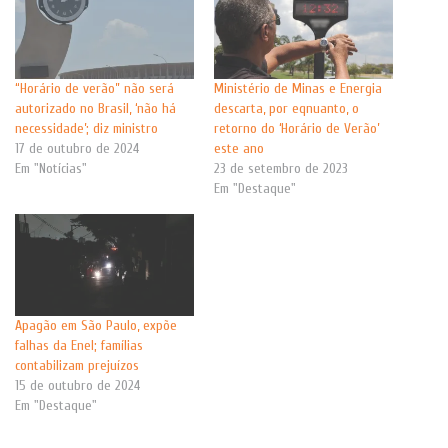
“Horário de verão” não será
Ministério de Minas e Energia
autorizado no Brasil, ‘não há
descarta, por eqnuanto, o
necessidade’; diz ministro
retorno do ‘Horário de Verão’
17 de outubro de 2024
este ano
Em "Notícias"
23 de setembro de 2023
Em "Destaque"
Apagão em São Paulo, expõe
falhas da Enel; famílias
contabilizam prejuízos
15 de outubro de 2024
Em "Destaque"