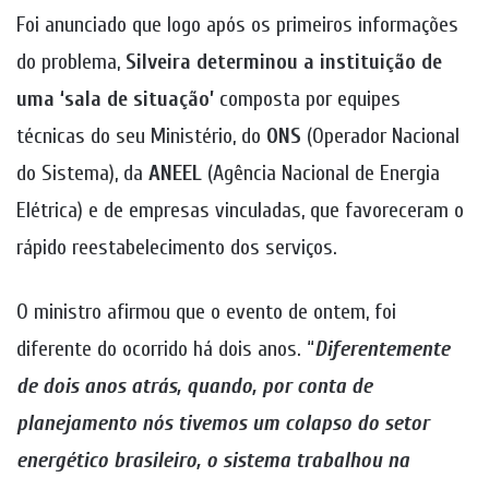
Foi anunciado que logo após os primeiros informações
do problema,
Silveira determinou a instituição de
uma ‘sala de situação’
composta por equipes
técnicas do seu Ministério, do
ONS
(Operador Nacional
do Sistema), da
ANEEL
(Agência Nacional de Energia
Elétrica) e de empresas vinculadas, que favoreceram o
rápido reestabelecimento dos serviços.
O ministro afirmou que o evento de ontem, foi
diferente do ocorrido há dois anos. “
Diferentemente
de dois anos atrás, quando, por conta de
planejamento nós tivemos um colapso do setor
energético brasileiro, o sistema trabalhou na