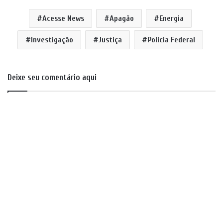
Acesse News
Apagão
Energia
Investigação
Justiça
Polícia Federal
Deixe seu comentário aqui