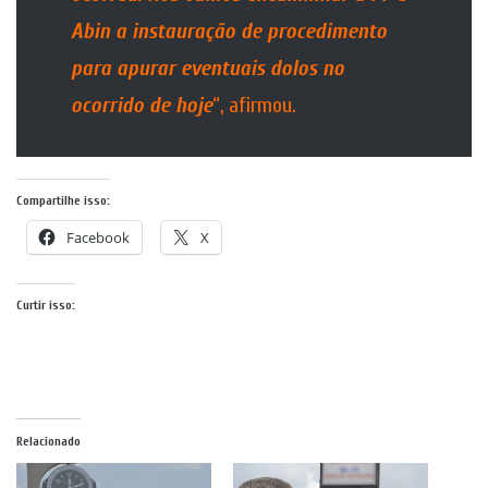
Abin a instauração de procedimento
para apurar eventuais dolos no
ocorrido de hoje
“, afirmou.
Compartilhe isso:
Facebook
X
Curtir isso:
Relacionado