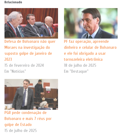
Relacionado
Defesa de Bolsonaro não quer
PF faz operação, apreende
Moraes na investigação do
dinheiro e celular de Bolsonaro
suposto golpe de janeiro de
e ele foi obrigado a usar
2023
tornozeleira eletrônica
15 de fevereiro de 2024
18 de julho de 2025
Em "Notícias"
Em "Destaque"
PGR pede condenação de
Bolsonaro e mais 7 réus por
golpe de Estado
15 de julho de 2025