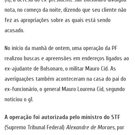
nota, no começo da noite, dizendo que seu cliente não
fez as apropriações sobre as quais está sendo
acusado.
No início da manhã de ontem, uma operação da PF
realizou buscas e apreensões em endereços ligados ao
ex-ajudante de Bolsonaro, o militar Mauro Cid. As
averiguações também aconteceram na casa do pai do
ex-funcionário, o general Mauro Lourena Cid, segundo
noticiou o g1.
A operação foi autorizada pelo ministro do STF
(Supremo Tribunal Federal)
Alexandre de Moraes
, por