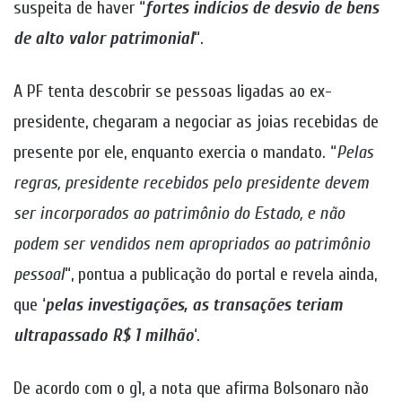
suspeita de haver “
fortes indícios de desvio de bens
de alto valor patrimonial
“.
A PF tenta descobrir se pessoas ligadas ao ex-
presidente, chegaram a negociar as joias recebidas de
presente por ele, enquanto exercia o mandato. “
Pelas
regras, presidente recebidos pelo presidente devem
ser incorporados ao patrimônio do Estado, e não
podem ser vendidos nem apropriados ao patrimônio
pessoal
“, pontua a publicação do portal e revela ainda,
que ‘
pelas investigações, as transações teriam
ultrapassado R$ 1 milhão
‘.
De acordo com o g1, a nota que afirma Bolsonaro não