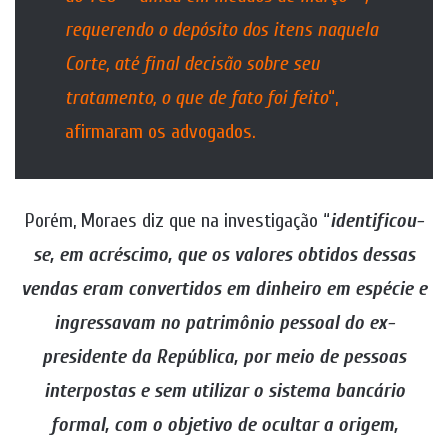
requerendo o depósito dos itens naquela
Corte, até final decisão sobre seu
tratamento, o que de fato foi feito
“,
afirmaram os advogados.
Porém, Moraes diz que na investigação “
identificou-
se, em acréscimo, que os valores obtidos dessas
vendas eram convertidos em dinheiro em espécie e
ingressavam no patrimônio pessoal do ex-
presidente da República, por meio de pessoas
interpostas e sem utilizar o sistema bancário
formal, com o objetivo de ocultar a origem,