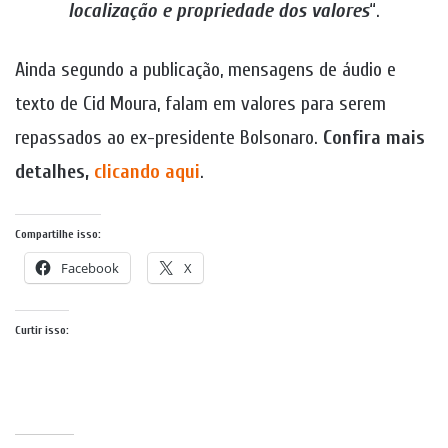
localização e propriedade dos valores
“.
Ainda segundo a publicação, mensagens de áudio e
texto de Cid Moura, falam em valores para serem
repassados ao ex-presidente Bolsonaro.
Confira mais
detalhes,
clicando aqui
.
Compartilhe isso:
Facebook
X
Curtir isso: