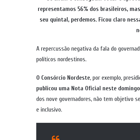
representamos 56% dos brasileiros, mas
seu quintal, perdemos. Ficou claro nes
n
A repercussão negativa da fala do governad
políticos nordestinos.
O Consórcio Nordeste
, por exemplo, presid
publicou uma Nota Oficial neste domingo
dos nove governadores, não tem objetivo se
e inclusivo.