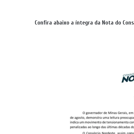
Confira abaixo a íntegra da Nota do Con