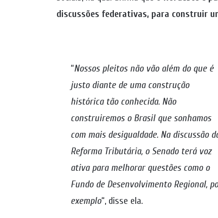
discussões federativas, para construir 
“
Nossos pleitos não vão além do que é
justo diante de uma construção
histórica tão conhecida. Não
construiremos o Brasil que sonhamos
com mais desigualdade. Na discussão d
Reforma Tributária, o Senado terá voz
ativa para melhorar questões como o
Fundo de Desenvolvimento Regional, p
exemplo
“, disse ela.