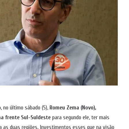
, no último sábado (5),
Romeu Zema (Novo),
a frente Sul-Suldeste
para segundo ele, ter mais
ra as duas regiões. Investimentos esses que na visão