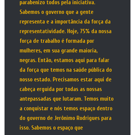
parabenizo todos pela iniciativa.
Sabemos o governo que a gente
representa e a importância da força da
representatividade. Hoje, 75% da nossa
força de trabalho é formada por
mulheres, em sua grande maioria,
negras. Então, estamos aqui para falar
da força que temos na saúde pública do
nosso estado. Precisamos estar aqui de
cabeça erguida por todas as nossas
antepassadas que lutaram. Temos muito
a conquistar e nós temos espaço dentro
do governo de Jerônimo Rodrigues para
isso. Sabemos o espaço que