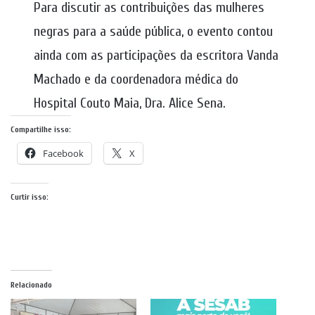
Para discutir as contribuições das mulheres
negras para a saúde pública, o evento contou
ainda com as participações da escritora Vanda
Machado e da coordenadora médica do
Hospital Couto Maia, Dra. Alice Sena.
Compartilhe isso:
Facebook
X
Curtir isso:
Relacionado