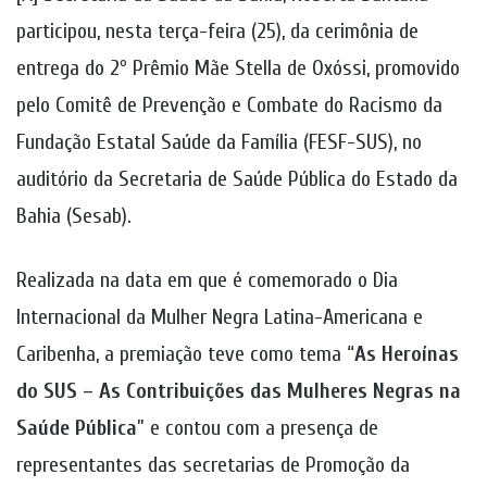
participou, nesta terça-feira (25), da cerimônia de
entrega do 2º Prêmio Mãe Stella de Oxóssi, promovido
pelo Comitê de Prevenção e Combate do Racismo da
Fundação Estatal Saúde da Família (FESF-SUS), no
auditório da Secretaria de Saúde Pública do Estado da
Bahia (Sesab).
Realizada na data em que é comemorado o Dia
Internacional da Mulher Negra Latina-Americana e
Caribenha, a premiação teve como tema “
As Heroínas
do SUS – As Contribuições das Mulheres Negras na
Saúde Pública
” e contou com a presença de
representantes das secretarias de Promoção da