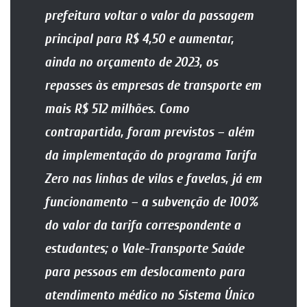
prefeitura voltar o valor da passagem
principal para R$ 4,50 e aumentar,
ainda no orçamento de 2023, os
repasses às empresas de transporte em
mais R$ 512 milhões. Como
contrapartida, foram previstos – além
da implementação do programa Tarifa
Zero nas linhas de vilas e favelas, já em
funcionamento – a subvenção de 100%
do valor da tarifa correspondente a
estudantes; o Vale-Transporte Saúde
para pessoas em deslocamento para
atendimento médico no Sistema Único