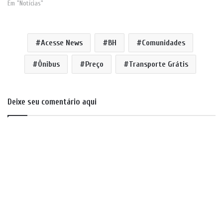
Em "Notícias"
Acesse News
BH
Comunidades
Ônibus
Preço
Transporte Grátis
Deixe seu comentário aqui