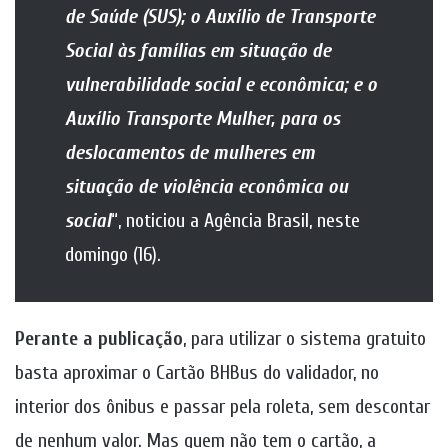
de Saúde (SUS); o Auxílio de Transporte
Social às famílias em situação de
vulnerabilidade social e econômica; e o
Auxílio Transporte Mulher, para os
deslocamentos de mulheres em
situação de violência econômica ou
social
“, noticiou a Agência Brasil, neste
domingo (16).
Perante a publicação
, para utilizar o sistema gratuito
basta aproximar o Cartão BHBus do validador, no
interior dos ônibus e passar pela roleta, sem descontar
de nenhum valor. Mas quem não tem o cartão, a