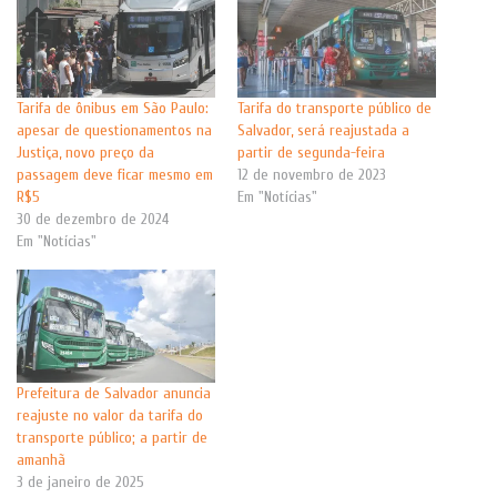
Tarifa de ônibus em São Paulo:
Tarifa do transporte público de
apesar de questionamentos na
Salvador, será reajustada a
Justiça, novo preço da
partir de segunda-feira
passagem deve ficar mesmo em
12 de novembro de 2023
R$5
Em "Notícias"
30 de dezembro de 2024
Em "Notícias"
Prefeitura de Salvador anuncia
reajuste no valor da tarifa do
transporte público; a partir de
amanhã
3 de janeiro de 2025