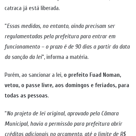
catraca já está liberada.
“
Essas medidas, no entanto, ainda precisam ser
regulamentadas pela prefeitura para entrar em
funcionamento – o prazo é de 90 dias a partir da data
da sanção da lei
“, informa a matéria.
Porém, ao sancionar a lei,
o prefeito Fuad Noman,
vetou, o passe livre, aos domingos e feriados, para
todas as pessoas
.
“
No projeto de lei original, aprovado pela Câmara
Municipal, havia a permissão para prefeitura abrir
créditos adicionais no orçamento, até o limite de R$