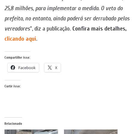
25,8 milhões, para implementar a medida. O veto do
prefeito, no entanto, ainda poderá ser derrubado pelos
vereadores
“, diz a publicação.
Confira mais detalhes,
clicando aqui
.
Compartilhe isso:
Facebook
X
Curtir isso:
Relacionado