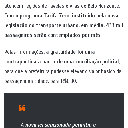
atendem regiões de favelas e vilas de Belo Horizonte.
Com o programa Tarifa Zero, instituído pela nova
legislação do transporte urbano, em média, 433 mil
passageiros serão contemplados por mês
.
Pelas informações,
a gratuidade foi uma
contrapartida a partir de uma conciliação judicial
,
para que a prefeitura pudesse elevar o valor básico da
passagem na cidade, para R$6,00.
“
A nova lei sancionada permitiu à