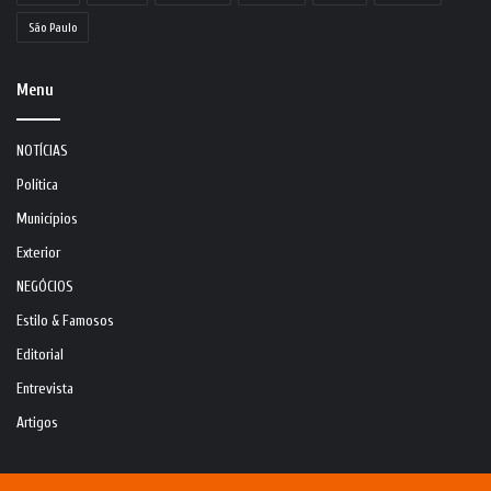
São Paulo
Menu
NOTÍCIAS
Política
Municípios
Exterior
NEGÓCIOS
Estilo & Famosos
Editorial
Entrevista
Artigos