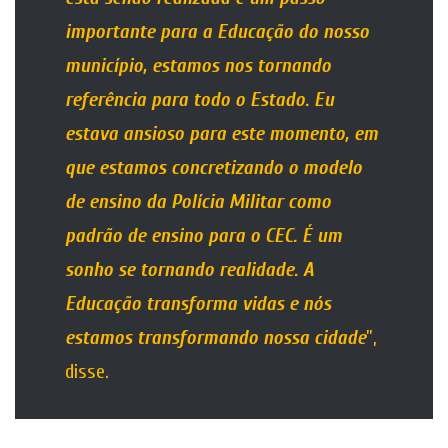
importante para a Educação do nosso
município, estamos nos tornando
referência para todo o Estado. Eu
estava ansioso para este momento, em
que estamos concretizando o modelo
de ensino da Polícia Militar como
padrão de ensino para o CEC. É um
sonho se tornando realidade. A
Educação transforma vidas e nós
estamos transformando nossa cidade
”,
disse.