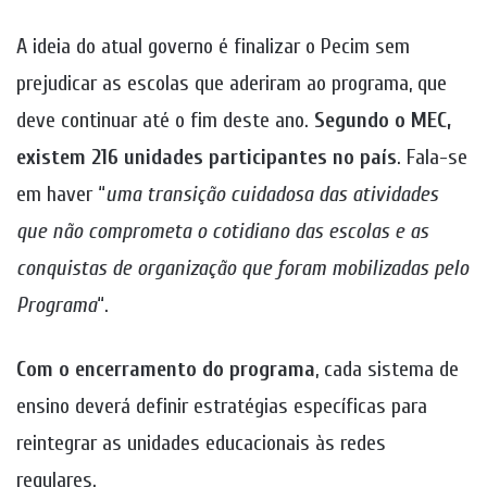
A ideia do atual governo é finalizar o Pecim sem
prejudicar as escolas que aderiram ao programa, que
deve continuar até o fim deste ano.
Segundo o MEC,
existem 216 unidades participantes no país
. Fala-se
em haver “
uma transição cuidadosa das atividades
que não comprometa o cotidiano das escolas e as
conquistas de organização que foram mobilizadas pelo
Programa
“.
Com o encerramento do programa
, cada sistema de
ensino deverá definir estratégias específicas para
reintegrar as unidades educacionais às redes
regulares.