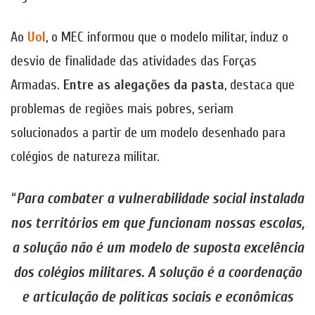
Ao
Uol
, o MEC informou que o modelo militar, induz o
desvio de finalidade das atividades das Forças
Armadas.
Entre as alegações da pasta
, destaca que
problemas de regiões mais pobres, seriam
solucionados a partir de um modelo desenhado para
colégios de natureza militar.
“
Para combater a vulnerabilidade social instalada
nos territórios em que funcionam nossas escolas,
a solução não é um modelo de suposta excelência
dos colégios militares. A solução é a coordenação
e articulação de políticas sociais e econômicas