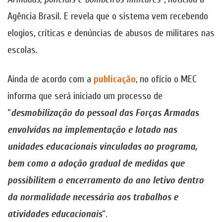
Agência Brasil. E revela que o sistema vem recebendo
elogios, críticas e denúncias de abusos de militares nas
escolas.
Ainda de acordo com a
publicação
, no ofício o MEC
informa que será iniciado um processo de
“
desmobilização do pessoal das Forças Armadas
envolvidas na implementação e lotado nas
unidades educacionais vinculadas ao programa,
bem como a adoção gradual de medidas que
possibilitem o encerramento do ano letivo dentro
da normalidade necessária aos trabalhos e
atividades educacionais
“.