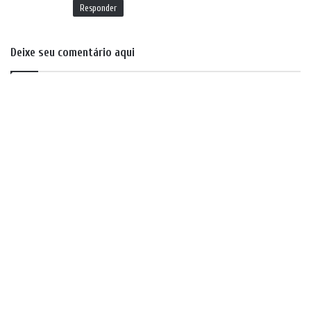
Responder
Deixe seu comentário aqui