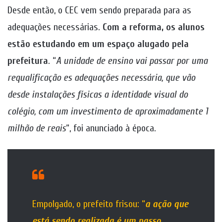
Desde então, o CEC vem sendo preparada para as
adequações necessárias.
Com a reforma, os alunos
estão estudando em um espaço alugado pela
prefeitura
. “
A unidade de ensino vai passar por uma
requalificação es adequações necessária, que vão
desde instalações físicas a identidade visual do
colégio, com um investimento de aproximadamente 1
milhão de reais
“, foi anunciado à época.
Empolgado, o prefeito frisou: “
a ação que
está sendo realizada é um passo