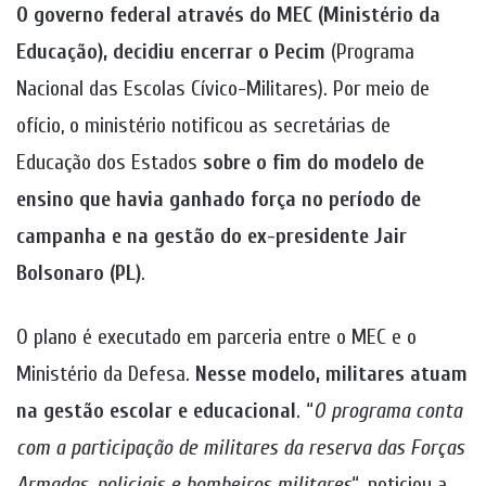
O governo federal através do MEC (Ministério da
Educação), decidiu encerrar o Pecim
(Programa
Nacional das Escolas Cívico-Militares). Por meio de
ofício, o ministério notificou as secretárias de
Educação dos Estados
sobre o fim do modelo de
ensino que havia ganhado força no período de
campanha e na gestão do ex-presidente Jair
Bolsonaro (PL)
.
O plano é executado em parceria entre o MEC e o
Ministério da Defesa.
Nesse modelo, militares atuam
na gestão escolar e educacional
. “
O programa conta
com a participação de militares da reserva das Forças
Armadas, policiais e bombeiros militares
“, noticiou a