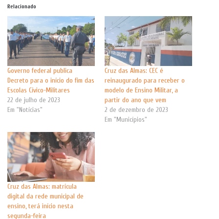
Relacionado
Governo federal publica
Cruz das Almas: CEC é
Decreto para o início do fim das
reinaugurado para receber o
Escolas Cívico-Militares
modelo de Ensino Militar, a
22 de julho de 2023
partir do ano que vem
Em "Notícias"
2 de dezembro de 2023
Em "Municípios"
Cruz das Almas: matrícula
digital da rede municipal de
ensino, terá início nesta
segunda-feira