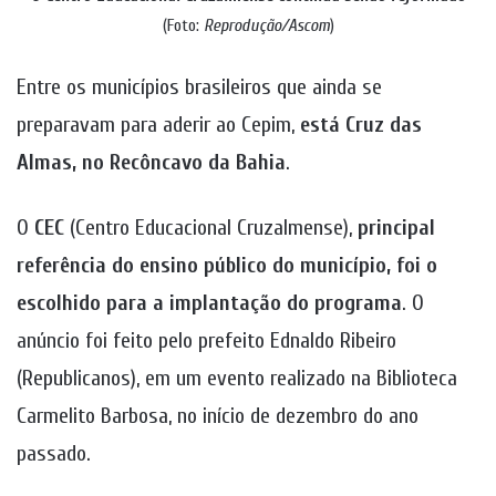
(Foto:
Reprodução/Ascom
)
Entre os municípios brasileiros que ainda se
preparavam para aderir ao Cepim,
está Cruz das
Almas, no Recôncavo da Bahia
.
O
CEC
(Centro Educacional Cruzalmense),
principal
referência do ensino público do município, foi o
escolhido para a implantação do programa
. O
anúncio foi feito pelo prefeito Ednaldo Ribeiro
(Republicanos), em um evento realizado na Biblioteca
Carmelito Barbosa, no início de dezembro do ano
passado.