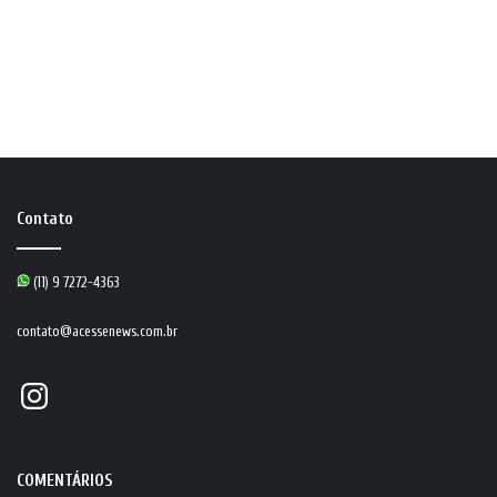
Contato
(11) 9 7272-4363
contato@acessenews.com.br
Instagram
COMENTÁRIOS