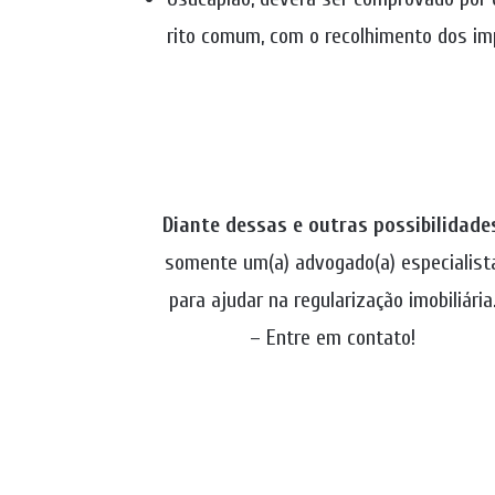
rito comum, com o recolhimento dos im
Diante dessas e outras possibilidade
somente um(a) advogado(a) especialist
para ajudar na regularização imobiliária
– Entre em contato!