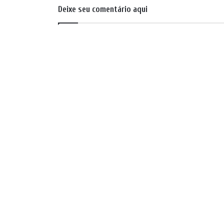
Deixe seu comentário aqui