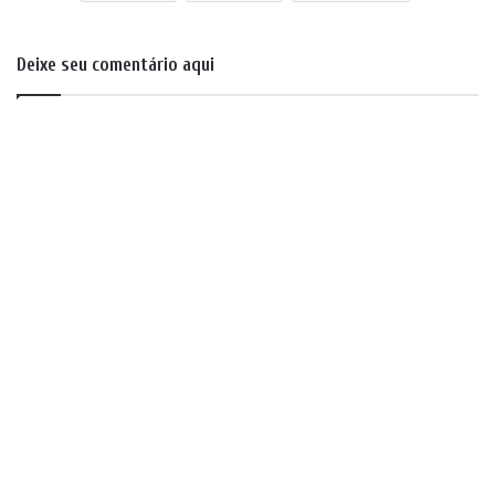
Deixe seu comentário aqui