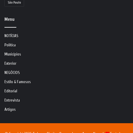
São Paulo
Menu
NOTÍCIAS
Política
Municípios
Exterior
NEGÓCIOS
Estilo & Famosos
Editorial
Entrevista
Artigos