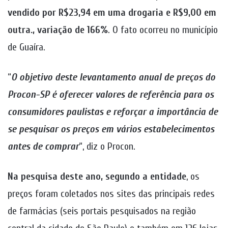
vendido por R$23,94 em uma drogaria e R$9,00 em
outra., variação de 166%
. O fato ocorreu no município
de Guaíra.
“
O objetivo deste levantamento anual de preços do
Procon-SP é oferecer valores de referência para os
consumidores paulistas e reforçar a importância de
se pesquisar os preços em vários estabelecimentos
antes de comprar
“, diz o Procon.
Na pesquisa deste ano, segundo a entidade
, os
preços foram coletados nos sites das principais redes
de farmácias (seis portais pesquisados na região