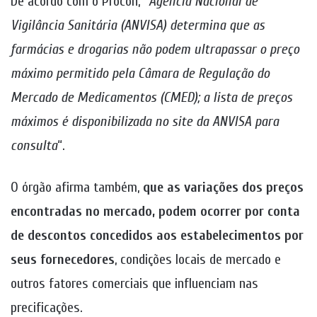
De acordo com o Procon, “
Agência Nacional de
Vigilância Sanitária (ANVISA) determina que as
farmácias e drogarias não podem ultrapassar o preço
máximo permitido pela Câmara de Regulação do
Mercado de Medicamentos (CMED); a lista de preços
máximos é disponibilizada no site da ANVISA para
consulta
“.
O órgão afirma também,
que as variações dos preços
encontradas no mercado, podem ocorrer por conta
de descontos concedidos aos estabelecimentos por
seus fornecedores
, condições locais de mercado e
outros fatores comerciais que influenciam nas
precificações.