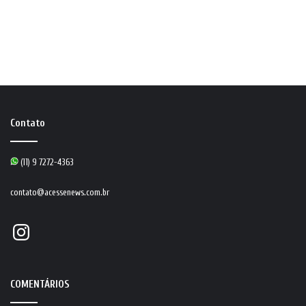
Contato
(11) 9 7272-4363
contato@acessenews.com.br
Instagram
COMENTÁRIOS