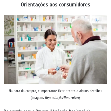
Orientações aos consumidores
Na hora da compra, é importante ficar atento a alguns detalhes
(Imagem:
Reprodução/Ilustrativa
)