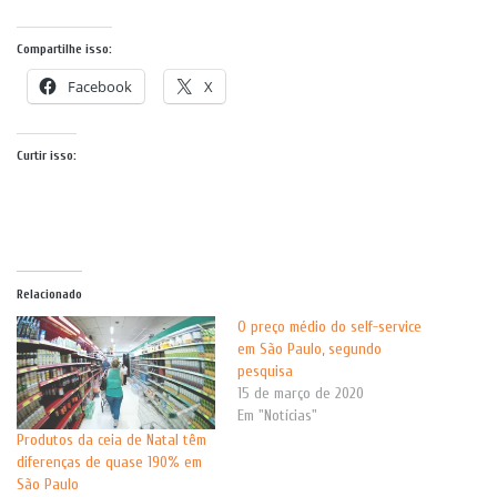
Compartilhe isso:
Facebook
X
Curtir isso:
Relacionado
O preço médio do self-service
em São Paulo, segundo
pesquisa
15 de março de 2020
Em "Notícias"
Produtos da ceia de Natal têm
diferenças de quase 190% em
São Paulo