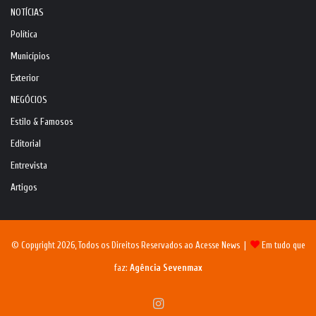
NOTÍCIAS
Política
Municípios
Exterior
NEGÓCIOS
Estilo & Famosos
Editorial
Entrevista
Artigos
© Copyright 2026, Todos os Direitos Reservados ao Acesse News |
Em tudo que
faz:
Agência Sevenmax
Instagram