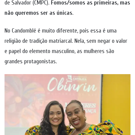
de Salvador (CMPC).
Fomos/somos as primeiras, mas
não queremos ser as únicas
.
No Candomblé é muito diferente, pois essa é uma
religião de tradição matriarcal. Nela, sem negar o valor
e papel do elemento masculino, as mulheres são
grandes protagonistas.