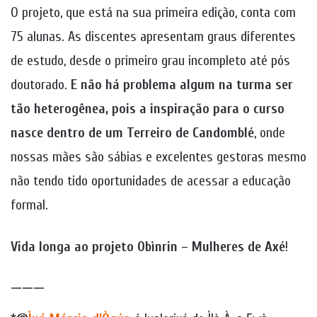
O projeto, que está na sua primeira edição, conta com
75 alunas. As discentes apresentam graus diferentes
de estudo, desde o primeiro grau incompleto até pós
doutorado.
E não há problema algum na turma ser
tão heterogênea, pois a inspiração para o curso
nasce dentro de um Terreiro de Candomblé
, onde
nossas mães são sábias e excelentes gestoras mesmo
não tendo tido oportunidades de acessar a educação
formal.
Vida longa ao projeto Obìnrin – Mulheres de Axé
!
———