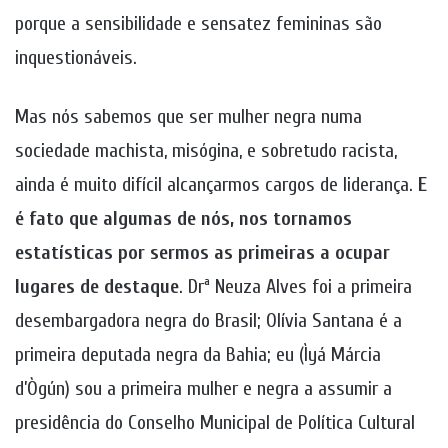
porque a sensibilidade e sensatez femininas são
inquestionáveis.
Mas nós sabemos que ser mulher negra numa
sociedade machista, misógina, e sobretudo racista,
ainda é muito difícil alcançarmos cargos de liderança.
E
é fato que algumas de nós, nos tornamos
estatísticas por sermos as primeiras a ocupar
lugares de destaque
. Drª Neuza Alves foi a primeira
desembargadora negra do Brasil; Olívia Santana é a
primeira deputada negra da Bahia; eu (Ìyá Márcia
d’Ògún) sou a primeira mulher e negra a assumir a
presidência do Conselho Municipal de Política Cultural