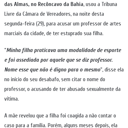
das Almas, no Recôncavo da Bahia
, usou a Tribuna
Livre da Câmara de Vereadores, na noite desta
segunda-feira (29), para acusar um professor de artes
marciais da cidade, de ter estuprado sua filha.
“
Minha filha praticava uma modalidade de esporte
e foi assediada por aquele que se diz professor.
Nome esse que não é digno para o mesmo
“, disse ela
no início do seu desabafo, sem citar o nome do
professor, o acusando de ter abusado sexualmente da
vítima.
A mãe revelou que a filha foi coagida a não contar o
caso para a família. Porém, alguns meses depois, ela