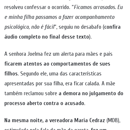
resolveu confessar o ocorrido. “
Ficamos arrasados. Eu
e minha filha passamos a fazer acompanhamento
psicológico, não é fácil
“, seguiu no desabafo (
confira
áudio completo no final desse texto
).
A senhora Joelma fez um alerta para mães e pais
ficarem atentos ao comportamentos de sues
filhos
. Segundo ele, uma das características
apresentadas por sua filha, era ficar calada. A mãe
também reclamou sobre
a demora no julgamento do
processo aberto contra o acusado
.
Na mesma noite, a vereadora Maria Cedraz
(MDB),