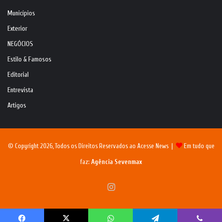
Municípios
Exterior
NEGÓCIOS
Estilo & Famosos
Editorial
Entrevista
Artigos
© Copyright 2026, Todos os Direitos Reservados ao Acesse News |
Em tudo que
faz:
Agência Sevenmax
Instagram