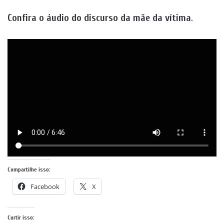
Confira o áudio do discurso da mãe da vítima
.
Compartilhe isso:
Facebook
X
Curtir isso: