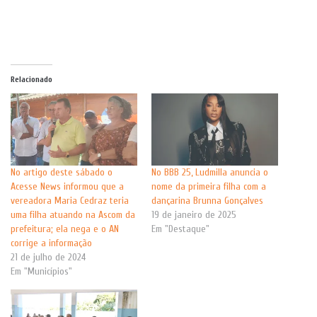
Relacionado
No artigo deste sábado o
No BBB 25, Ludmilla anuncia o
Acesse News informou que a
nome da primeira filha com a
vereadora Maria Cedraz teria
dançarina Brunna Gonçalves
uma filha atuando na Ascom da
19 de janeiro de 2025
prefeitura; ela nega e o AN
Em "Destaque"
corrige a informação
21 de julho de 2024
Em "Municípios"