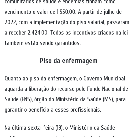
comunitários de saúde e endemias tinham como
vencimento o valor de 1.550,00. A partir de julho de
2022, com a implementação do piso salarial, passaram
a receber 2.424,00. Todos os incentivos criados na lei
também estão sendo garantidos.
Piso da enfermagem
Quanto ao piso da enfermagem, o Governo Municipal
aguarda a liberação do recurso pelo Fundo Nacional de
Saúde (FNS), órgão do Ministério da Saúde (MS), para
garantir o benefício a esses profissionais.
Na última sexta-feira (19), o Ministério da Saúde