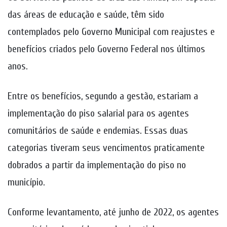
das áreas de educação e saúde, têm sido
contemplados pelo Governo Municipal com reajustes e
benefícios criados pelo Governo Federal nos últimos
anos.
Entre os benefícios, segundo a gestão, estariam a
implementação do piso salarial para os agentes
comunitários de saúde e endemias. Essas duas
categorias tiveram seus vencimentos praticamente
dobrados a partir da implementação do piso no
município.
Conforme levantamento, até junho de 2022, os agentes