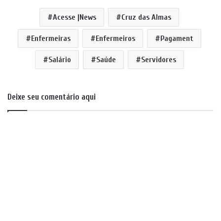
Acesse |News
Cruz das Almas
Enfermeiras
Enfermeiros
Pagament
Salário
Saúde
Servidores
Deixe seu comentário aqui