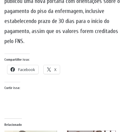
publicou uma nova portaria com orientações sobre o
pagamento do piso da enfermagem, inclusive
estabelecendo prazo de 30 dias para o início do
pagamento, assim que os valores forem creditados
pelo FNS.
Compartilhe isso:
Facebook
X
Curtir isso:
Relacionado