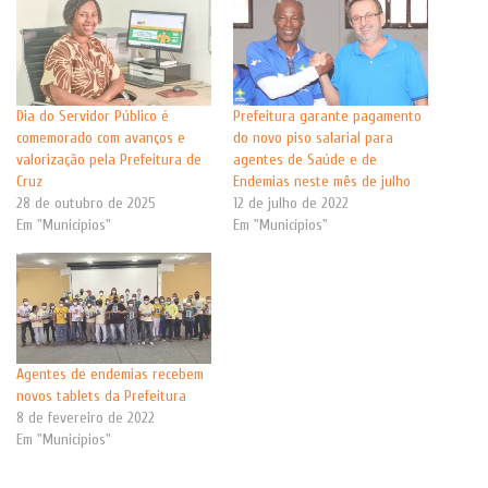
Dia do Servidor Público é
Prefeitura garante pagamento
comemorado com avanços e
do novo piso salarial para
valorização pela Prefeitura de
agentes de Saúde e de
Cruz
Endemias neste mês de julho
28 de outubro de 2025
12 de julho de 2022
Em "Municípios"
Em "Municípios"
Agentes de endemias recebem
novos tablets da Prefeitura
8 de fevereiro de 2022
Em "Municípios"