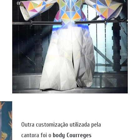
Outra customização utilizada pela
cantora foi o
body Courreges