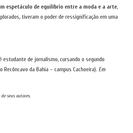
m espetáculo de equilíbrio entre a moda e a arte
,
plorados, tiveram o poder de ressignificação em uma
 é estudante de jornalismo, cursando o segundo
do Recôncavo da Bahia – campus Cachoeira).
Em
 de seus autores.