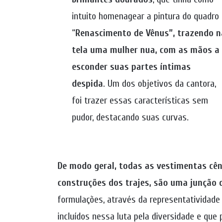
intuito homenagear a pintura do quadro
“
Renascimento de Vênus”, trazendo n
tela uma mulher nua, com as mãos a
esconder suas partes íntimas
despida
. Um dos objetivos da cantora,
foi trazer essas características sem
pudor, destacando suas curvas.
De modo geral, todas as vestimentas cên
construções dos trajes, são uma junção 
formulações, através da representatividade 
incluídos nessa luta pela diversidade e que 