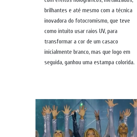
brilhantes e até mesmo com a técnica
inovadora do fotocromismo, que teve
como intuito usar raios UV, para
transformar a cor de um casaco
inicialmente branco, mas que logo em
seguida, ganhou uma estampa colorida.