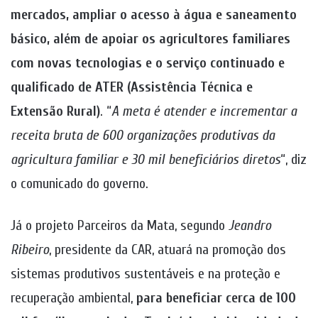
mercados, ampliar o acesso à água e saneamento
básico, além de apoiar os agricultores familiares
com novas tecnologias e o serviço continuado e
qualificado de ATER (Assistência Técnica e
Extensão Rural)
. “
A meta é atender e incrementar a
receita bruta de 600 organizações produtivas da
agricultura familiar e 30 mil beneficiários diretos
“, diz
o comunicado do governo.
Já o projeto Parceiros da Mata, segundo
Jeandro
Ribeiro
, presidente da CAR, atuará na promoção dos
sistemas produtivos sustentáveis e na proteção e
recuperação ambiental,
para beneficiar cerca de 100