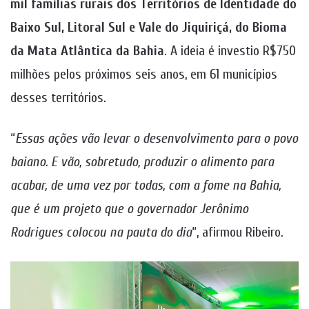
mil famílias rurais dos Territórios de Identidade do
Baixo Sul, Litoral Sul e Vale do Jiquiriçá, do Bioma
da Mata Atlântica da Bahia
. A ideia é investio R$750
milhões pelos próximos seis anos, em 61 municípios
desses territórios.
“
Essas ações vão levar o desenvolvimento para o povo
baiano. E vão, sobretudo, produzir o alimento para
acabar, de uma vez por todas, com a fome na Bahia,
que é um projeto que o governador Jerônimo
Rodrigues colocou na pauta do dia
“, afirmou Ribeiro.