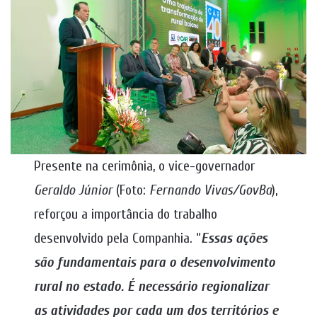
Presente na cerimônia, o vice-governador
Geraldo Júnior
(Foto:
Fernando Vivas/GovBa
),
reforçou a importância do trabalho
desenvolvido pela Companhia. “
Essas ações
são fundamentais para o desenvolvimento
rural no estado. É necessário regionalizar
as atividades por cada um dos territórios e