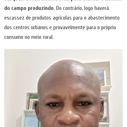
do campo produzindo
. Do contrário, logo haverá
escassez de produtos agrícolas para o abastecimento
dos centros urbanos e provavelmente para o próprio
consumo no meio rural.