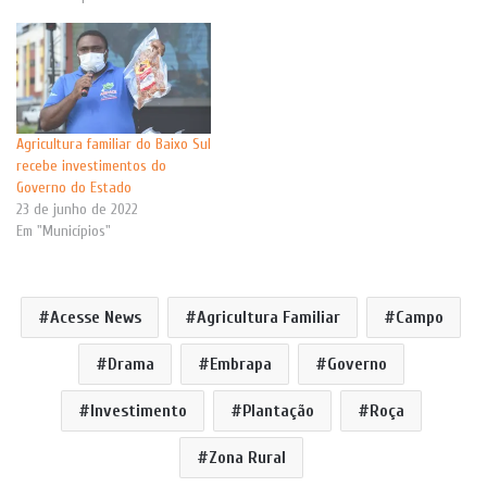
Agricultura familiar do Baixo Sul
recebe investimentos do
Governo do Estado
23 de junho de 2022
Em "Municípios"
Acesse News
Agricultura Familiar
Campo
Drama
Embrapa
Governo
Investimento
Plantação
Roça
Zona Rural