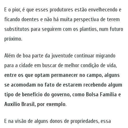
E o pior, é que esses produtores estão envelhecendo e
ficando doentes e não há muita perspectiva de terem
substitutos para seguirem com os plantios, num futuro
próximo.
Além de boa parte da juventude continuar migrando
para a cidade em buscar de melhor condição de vida,
entre os que optam permanecer no campo, alguns
se acomodam no fato de estarem recebendo algum
tipo de benefício do governo, como Bolsa Família e
Auxílio Brasil, por exemplo
.
E na visão de alguns donos de propriedades, essa