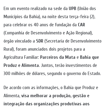
Em um evento realizado na sede da
UPB
(União dos
Municípios da Bahia), na noite desta terça-feira (2),
para celebrar os 40 anos de fundação da
CAR
(Companhia de Desenvolvimento e Ação Regional),
órgão vinculado a
SDR
(Secretaria de Desenvolvimento
Rural), foram anunciados dois projetos para a
Agricultura Familiar:
Parceiros da Mata
e
Bahia que
Produz e
Alimenta
. Juntos, terão investimentos de
300 milhões de dólares, segundo o governo do Estado.
De acordo com as informações, o Bahia que Produz e
Alimenta,
visa melhorar a produção, gestão e
integração das organizações produtivas aos