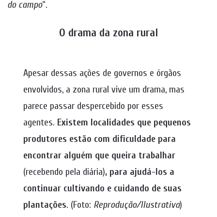
do campo
“.
O drama da zona rural
Apesar dessas ações de governos e órgãos
envolvidos, a zona rural vive um drama, mas
parece passar despercebido por esses
agentes.
Existem localidades que pequenos
produtores estão com dificuldade para
encontrar alguém que queira trabalhar
(recebendo pela diária)
, para ajudá-los a
continuar cultivando e cuidando de suas
plantações
. (Foto:
Reprodução/Ilustrativa
)