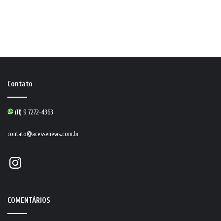
Contato
(11) 9 7272-4363
contato@acessenews.com.br
Instagram
COMENTÁRIOS