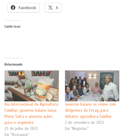
Facebook
X
Curtir isso:
Relacionado
Dia Internacional da Agricultura
Governo baiano se reúne com
Familiar: governo baiano lança
dirigentes da Fetag, para
Plano Safra e anuncia ações
debater agricultura familiar
para o segmento
2 de setembro de 2023
25 de julho de 2023
Em "Negócios"
Em "Destaque"