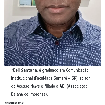
*
Dell Santana
, é graduado em Comunicação
Institucional (Faculdade Sumaré – SP), editor
do Acesse News e filiado a
ABI
(Associação
Baiana de Imprensa).
Compartilhe isso: