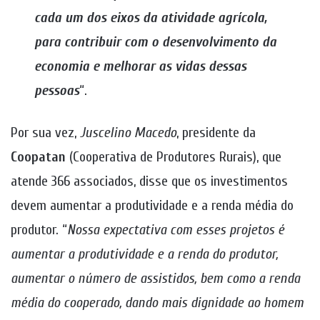
cada um dos eixos da atividade agrícola,
para contribuir com o desenvolvimento da
economia e melhorar as vidas dessas
pessoas
“.
Por sua vez,
Juscelino Macedo
, presidente da
Coopatan
(Cooperativa de Produtores Rurais), que
atende 366 associados, disse que os investimentos
devem aumentar a produtividade e a renda média do
produtor. “
Nossa expectativa com esses projetos é
aumentar a produtividade e a renda do produtor,
aumentar o número de assistidos, bem como a renda
média do cooperado, dando mais dignidade ao homem