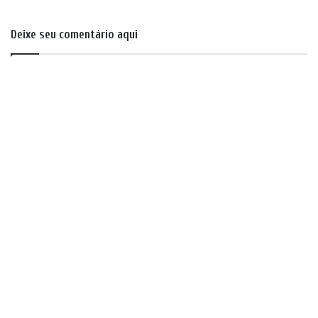
Deixe seu comentário aqui