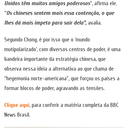
Unidos têm muitos amigos poderosos
“, afirma ele.
“
Os chineses sentem mais essa contenção, o que
lhes dá mais ímpeto para sair dela”,
avalia.
Segundo Chong, é por isso que o ‘mundo
mutipolarizado’, com diversos centros de poder, é uma
bandeira importante da estratégia chinesa, que
observa nessa ideia a alternativa ao que chama de
“hegemonia norte-americana”, que forçou os países a
formar blocos de poder, agravando as tensões.
Clique aqui
, para conferir a matéria completa da BBC
News Brasil.