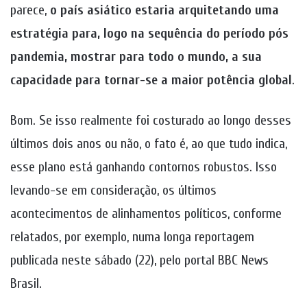
parece,
o país asiático estaria arquitetando uma
estratégia para, logo na sequência do período pós
pandemia, mostrar para todo o mundo, a sua
capacidade para tornar-se a maior potência global
.
Bom. Se isso realmente foi costurado ao longo desses
últimos dois anos ou não, o fato é, ao que tudo indica,
esse plano está ganhando contornos robustos. Isso
levando-se em consideração, os últimos
acontecimentos de alinhamentos políticos, conforme
relatados, por exemplo, numa longa reportagem
publicada neste sábado (22), pelo portal BBC News
Brasil.