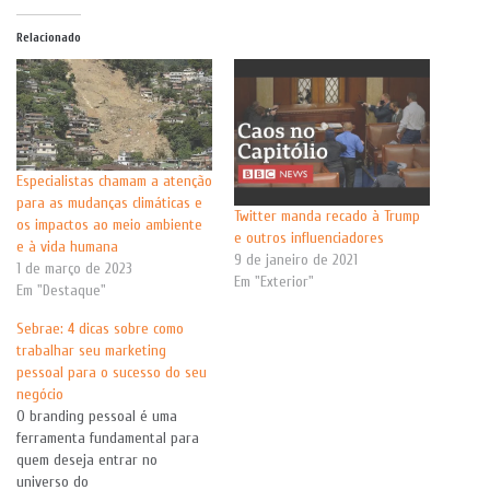
Relacionado
Especialistas chamam a atenção
para as mudanças climáticas e
Twitter manda recado à Trump
os impactos ao meio ambiente
e outros influenciadores
e à vida humana
9 de janeiro de 2021
1 de março de 2023
Em "Exterior"
Em "Destaque"
Sebrae: 4 dicas sobre como
trabalhar seu marketing
pessoal para o sucesso do seu
negócio
O branding pessoal é uma
ferramenta fundamental para
quem deseja entrar no
universo do