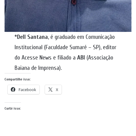
*
Dell Santana
, é graduado em Comunicação
Institucional (Faculdade Sumaré – SP), editor
do Acesse News e filiado a
ABI
(Associação
Baiana de Imprensa).
Compartilhe isso:
Facebook
X
Curtir isso: