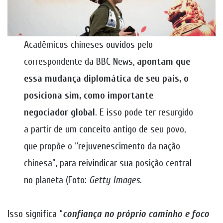
Acadêmicos chineses ouvidos pelo
correspondente da BBC News,
apontam que
essa mudança diplomática de seu país, o
posiciona sim, como importante
negociador global
. E isso pode ter resurgido
a partir de um conceito antigo de seu povo,
que propõe o “rejuvenescimento da nação
chinesa”, para reivindicar sua posição central
no planeta (Foto:
Getty
Images
.
Isso significa “
confiança no próprio caminho e foco