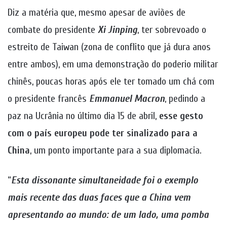
Diz a matéria que, mesmo apesar de aviões de
combate do presidente
Xi Jinping
, ter sobrevoado o
estreito de Taiwan (zona de conflito que já dura anos
entre ambos), em uma demonstração do poderio militar
chinês, poucas horas após ele ter tomado um chá com
o presidente francês
Emmanuel Macron
, pedindo a
paz na Ucrânia no último dia 15 de abril,
esse gesto
com o país europeu pode ter sinalizado para a
China
, um ponto importante para a sua diplomacia.
“
Esta dissonante simultaneidade foi o exemplo
mais recente das duas faces que a China vem
apresentando ao mundo: de um lado, uma pomba