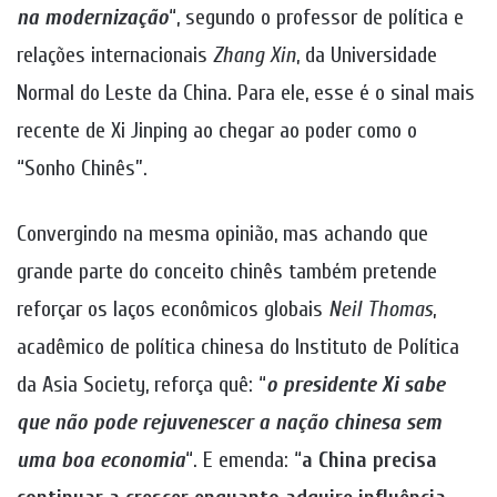
na modernização
“, segundo o professor de política e
relações internacionais
Zhang Xin
, da Universidade
Normal do Leste da China. Para ele, esse é o sinal mais
recente de Xi Jinping ao chegar ao poder como o
“Sonho Chinês”.
Convergindo na mesma opinião, mas achando que
grande parte do conceito chinês também pretende
reforçar os laços econômicos globais
Neil Thomas
,
acadêmico de política chinesa do Instituto de Política
da Asia Society, reforça quê: “
o presidente Xi sabe
que não pode rejuvenescer a nação chinesa sem
uma boa economia
“. E emenda: “
a China precisa