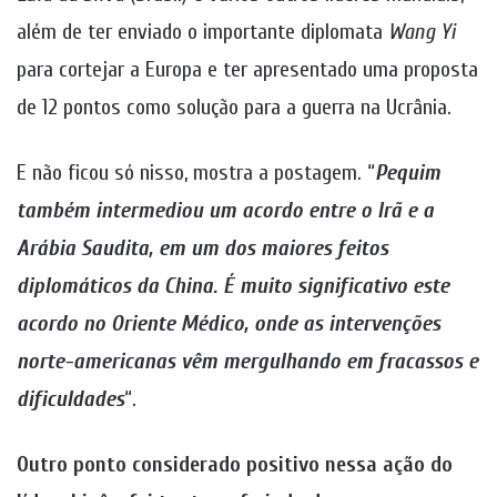
além de ter enviado o importante diplomata
Wang Yi
para cortejar a Europa e ter apresentado uma proposta
de 12 pontos como solução para a guerra na Ucrânia.
E não ficou só nisso, mostra a postagem. “
Pequim
também intermediou um acordo entre o Irã e a
Arábia Saudita, em um dos maiores feitos
diplomáticos da China. É muito significativo este
acordo no Oriente Médico, onde as intervenções
norte-americanas vêm mergulhando em fracassos e
dificuldades
“.
Outro ponto considerado positivo nessa ação do